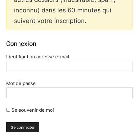
inconnu) dans les 60 minutes qui
suivent votre inscription.
Connexion
Identifiant ou adresse e-mail
Mot de passe
Se souvenir de moi