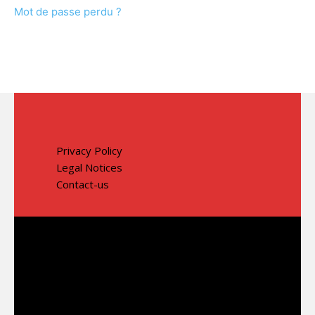
Mot de passe perdu ?
Privacy Policy
Legal Notices
Contact-us