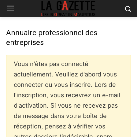
Annuaire professionnel des
entreprises
Vous n'êtes pas connecté
actuellement. Veuillez d'abord vous
connecter ou vous inscrire. Lors de
l'inscription, vous recevrez un e-mail
d'activation. Si vous ne recevez pas
de message dans votre boîte de
réception, pensez à vérifier vos
autres dossiers (indésirable, spam,