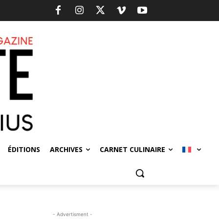
ÉDITIONS
ARCHIVES
CARNET CULINAIRE
- Advertisment -