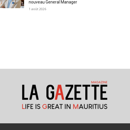
nouveau General Manager
1 août 2026