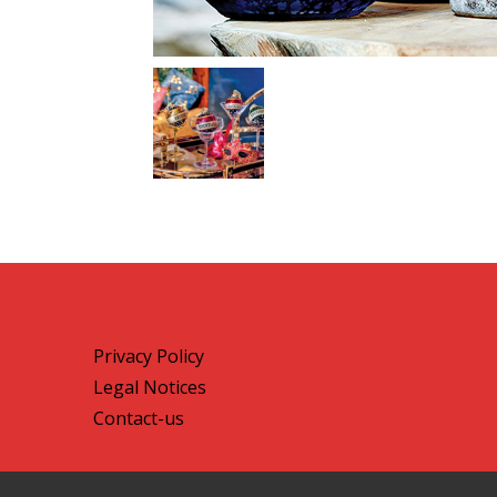
Privacy Policy
Legal Notices
Contact-us