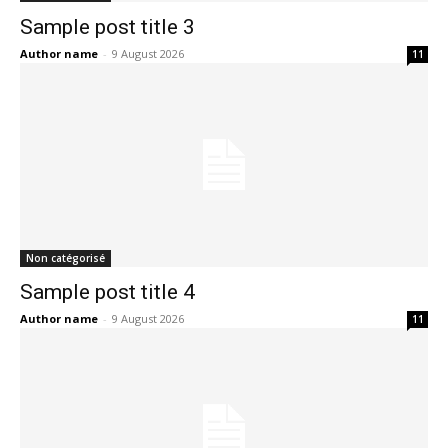
Sample post title 3
Author name
-
9 August 2026
11
Non catégorisé
Sample post title 4
Author name
-
9 August 2026
11