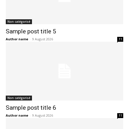
Non catégorisé
Sample post title 5
Author name
-
9 August 2026
11
Non catégorisé
Sample post title 6
Author name
-
9 August 2026
11