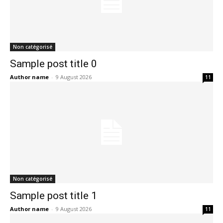
Non catégorisé
Sample post title 0
Author name
-
9 August 2026
11
Non catégorisé
Sample post title 1
Author name
-
9 August 2026
11