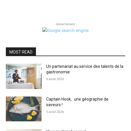
- Advertisment -
MOST READ
Un partenariat au service des talents de la
gastronomie
6 août 2026
Captain Hook, une géographie de
saveurs !
5 août 2026