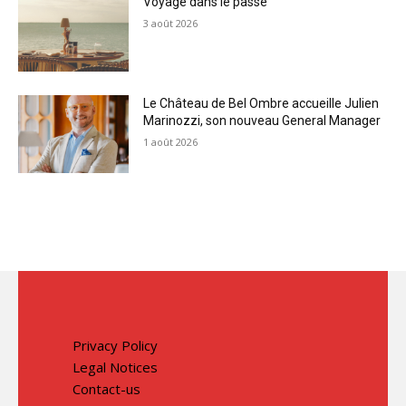
Voyage dans le passé
3 août 2026
Le Château de Bel Ombre accueille Julien
Marinozzi, son nouveau General Manager
1 août 2026
Privacy Policy
Legal Notices
Contact-us