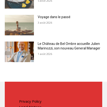
5 août 2026
Voyage dans le passé
3 août 2026
Le Château de Bel Ombre accueille Julien
Marinozzi, son nouveau General Manager
1 août 2026
Privacy Policy
Legal Notices