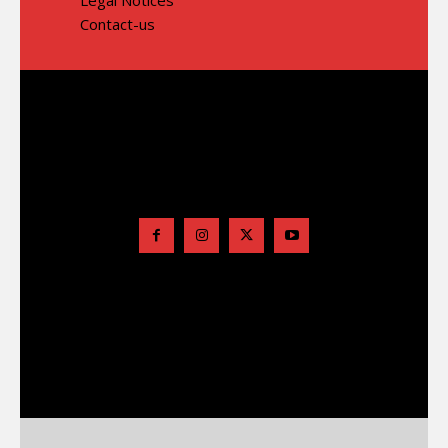
Contact-us