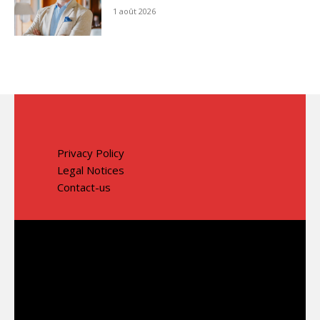
1 août 2026
Privacy Policy
Legal Notices
Contact-us