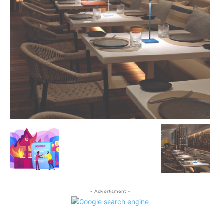
- Advertisment -