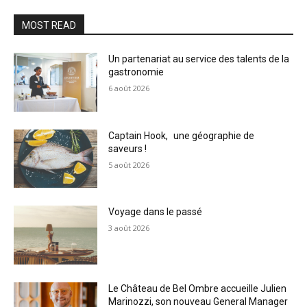
MOST READ
Un partenariat au service des talents de la
gastronomie
6 août 2026
Captain Hook, une géographie de
saveurs !
5 août 2026
Voyage dans le passé
3 août 2026
Le Château de Bel Ombre accueille Julien
Marinozzi, son nouveau General Manager