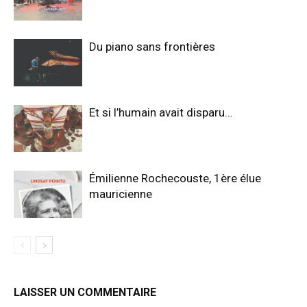
Du piano sans frontières
Et si l’humain avait disparu…
Émilienne Rochecouste, 1ère élue
mauricienne
LAISSER UN COMMENTAIRE