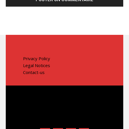
Privacy Policy
Legal Notices
Contact-us