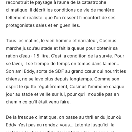
reconstruit le paysage à l’aune de la catastrophe
climatique. Il décrit les conditions de vie de manière
tellement réaliste, que l’on ressent l’inconfort de ses
protagonistes sales et en guenilles.
Tous les matins, le vieil homme et narrateur, Cosinus,
marche jusqu’au stade et fait la queue pour obtenir sa
ration d’eau
:
1,5
litre
. C’est la condition de la survie. Pour
se laver, il se trempe de temps en temps dans la mer…
Son ami Eddy, sorte de SDF au grand cœur qui nourrit les
chiens, ne se lave plus depuis longtemps. Comme son
esprit le quitte régulièrement, Cosinus l’emmène chaque
jour au stade et veille sur lui, pour qu’il n’oublie pas en
chemin ce qu’il était venu faire.
De la fresque climatique, on passe au thriller du jour où
Eddy n’est pas au rendez-vous… Latente jusqu’ici, la