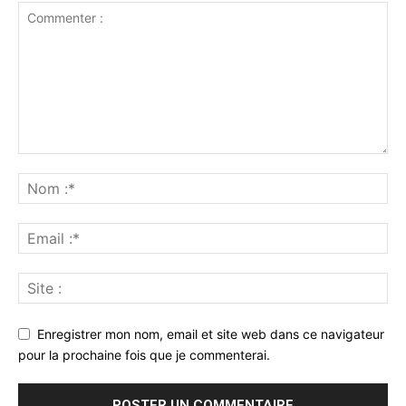
Enregistrer mon nom, email et site web dans ce navigateur
pour la prochaine fois que je commenterai.