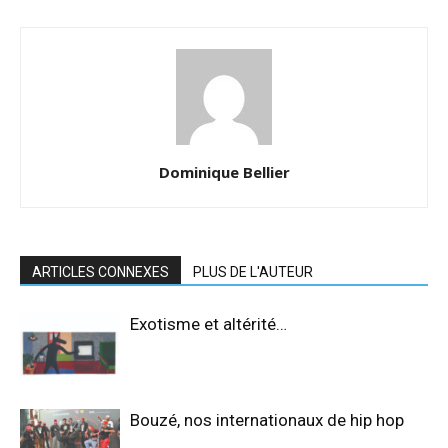
Dominique Bellier
ARTICLES CONNEXES
PLUS DE L'AUTEUR
Exotisme et altérité…
Bouzé, nos internationaux de hip hop