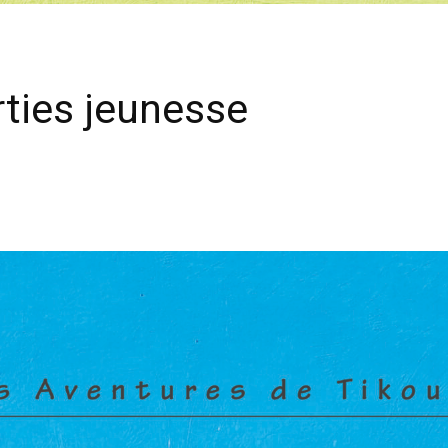
rties jeunesse