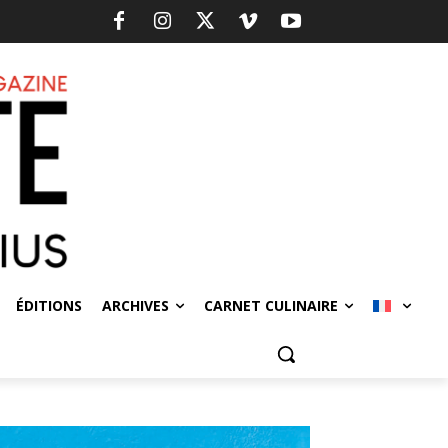
ÉDITIONS
ARCHIVES
CARNET CULINAIRE