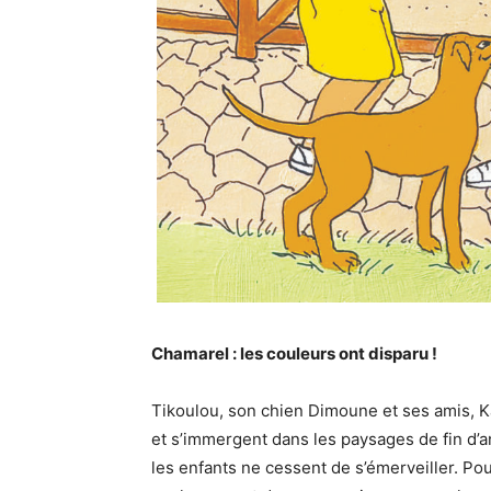
Chamarel : les couleurs ont disparu !
Tikoulou, son chien Dimoune et ses amis, Ka
et s’immergent dans les paysages de fin d’
les enfants ne cessent de s’émerveiller. Pour