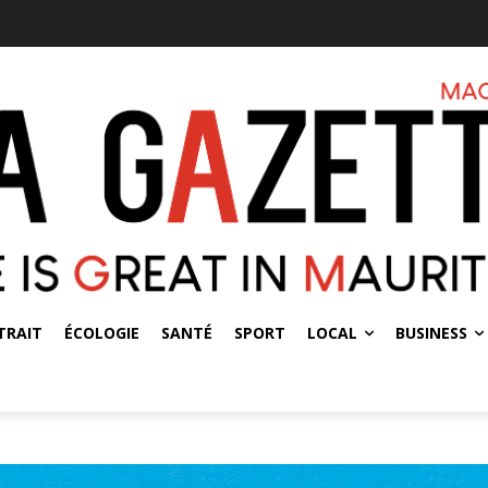
TRAIT
ÉCOLOGIE
SANTÉ
SPORT
LOCAL
BUSINESS