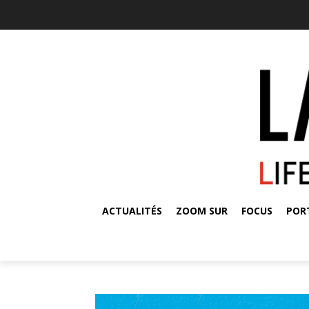
ACTUALITÉS
ZOOM SUR
FOCUS
POR