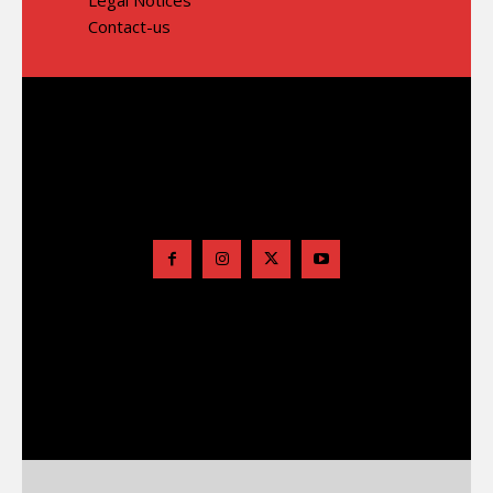
Contact-us