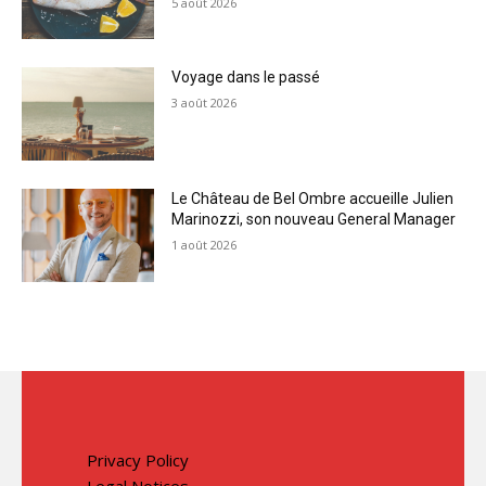
5 août 2026
Voyage dans le passé
3 août 2026
Le Château de Bel Ombre accueille Julien
Marinozzi, son nouveau General Manager
1 août 2026
Privacy Policy
Legal Notices