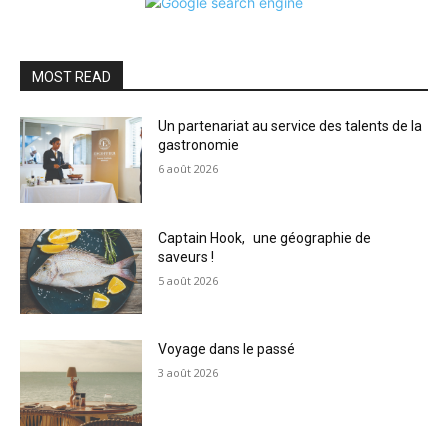
MOST READ
Un partenariat au service des talents de la
gastronomie
6 août 2026
Captain Hook, une géographie de
saveurs !
5 août 2026
Voyage dans le passé
3 août 2026