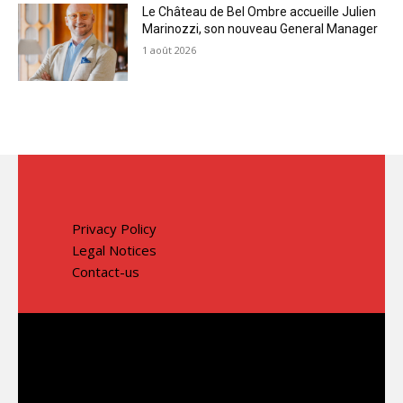
Le Château de Bel Ombre accueille Julien
Marinozzi, son nouveau General Manager
1 août 2026
Privacy Policy
Legal Notices
Contact-us