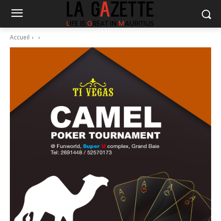
Accueil