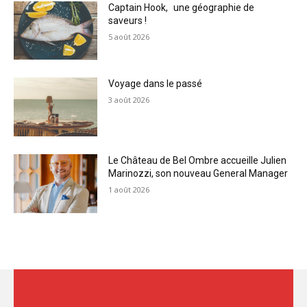
Captain Hook, une géographie de
saveurs !
5 août 2026
Voyage dans le passé
3 août 2026
Le Château de Bel Ombre accueille Julien
Marinozzi, son nouveau General Manager
1 août 2026