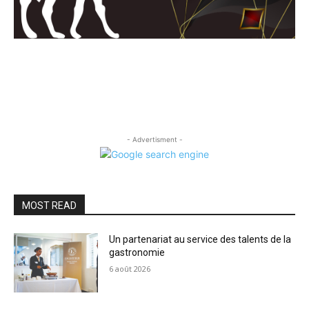
- Advertisment -
MOST READ
Un partenariat au service des talents de la
gastronomie
6 août 2026