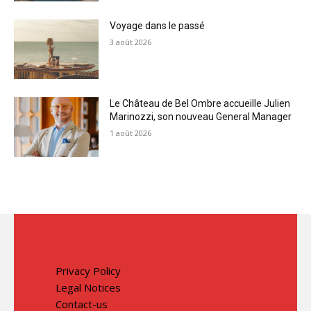
Voyage dans le passé
3 août 2026
Le Château de Bel Ombre accueille Julien
Marinozzi, son nouveau General Manager
1 août 2026
Privacy Policy
Legal Notices
Contact-us