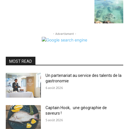
- Advertisment -
MOST READ
Un partenariat au service des talents de la
gastronomie
6 août 2026
Captain Hook, une géographie de
saveurs !
5 août 2026