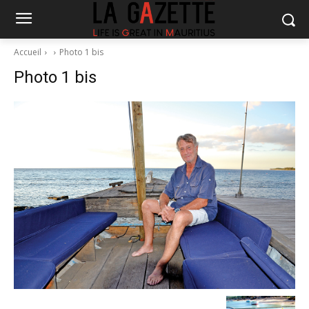
Accueil
Photo 1 bis
Photo 1 bis