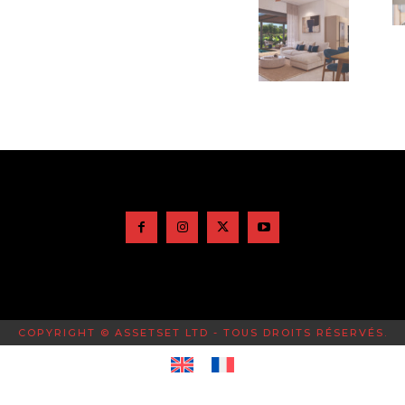
COPYRIGHT © ASSETSET LTD - TOUS DROITS RÉSERVÉS.