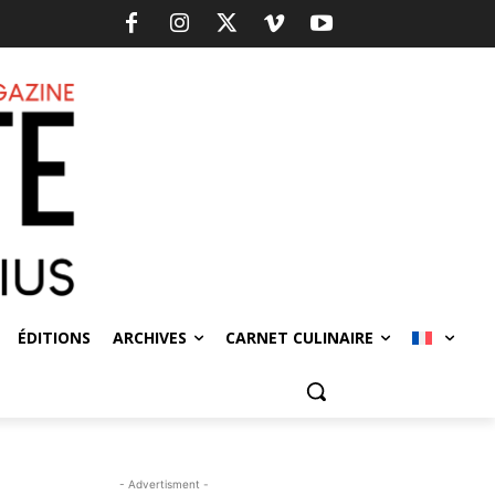
ÉDITIONS
ARCHIVES
CARNET CULINAIRE
- Advertisment -