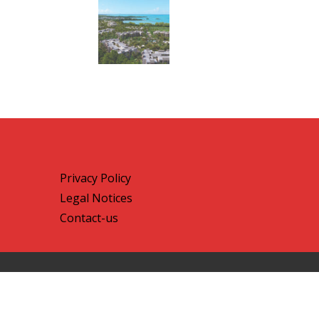
Privacy Policy
Legal Notices
Contact-us