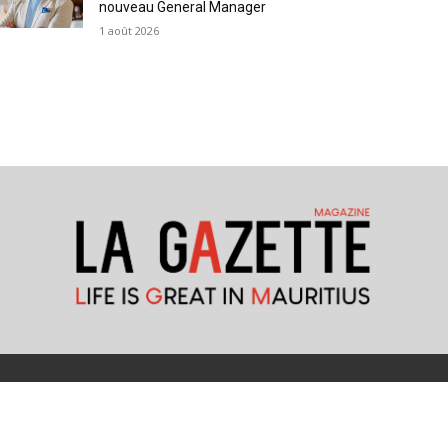
nouveau General Manager
1 août 2026