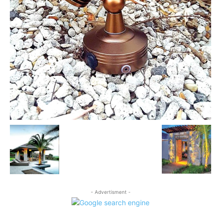
- Advertisment -