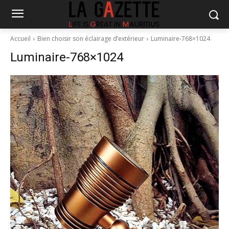
Accueil
Bien choisir son éclairage d’extérieur
Luminaire-768×1024
Luminaire-768×1024