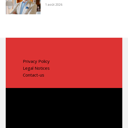
1 août 2026
Privacy Policy
Legal Notices
Contact-us