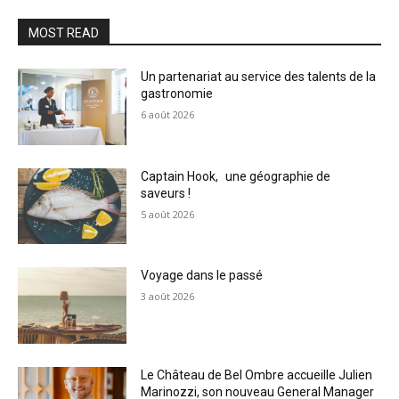
MOST READ
Un partenariat au service des talents de la
gastronomie
6 août 2026
Captain Hook, une géographie de
saveurs !
5 août 2026
Voyage dans le passé
3 août 2026
Le Château de Bel Ombre accueille Julien
Marinozzi, son nouveau General Manager