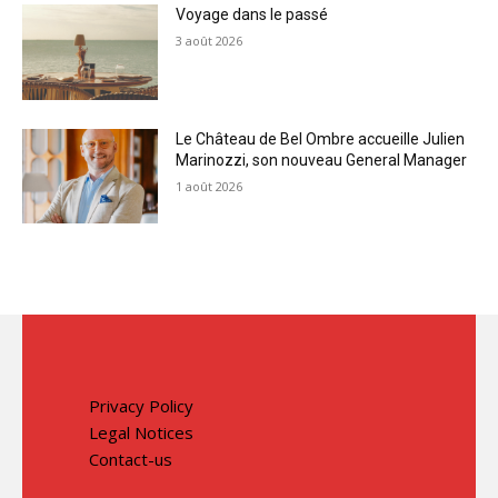
Voyage dans le passé
3 août 2026
Le Château de Bel Ombre accueille Julien
Marinozzi, son nouveau General Manager
1 août 2026
Privacy Policy
Legal Notices
Contact-us