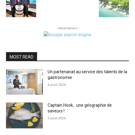
- Advertisment -
MOST READ
Un partenariat au service des talents de la
gastronomie
6 août 2026
Captain Hook, une géographie de
saveurs !
5 août 2026