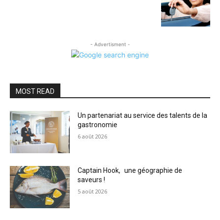
- Advertisment -
MOST READ
Un partenariat au service des talents de la
gastronomie
6 août 2026
Captain Hook, une géographie de
saveurs !
5 août 2026