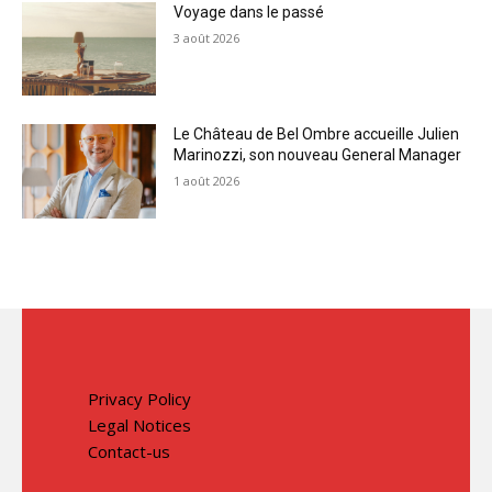
Voyage dans le passé
3 août 2026
Le Château de Bel Ombre accueille Julien
Marinozzi, son nouveau General Manager
1 août 2026
Privacy Policy
Legal Notices
Contact-us