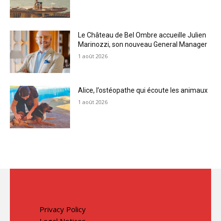
Le Château de Bel Ombre accueille Julien
Marinozzi, son nouveau General Manager
1 août 2026
Alice, l’ostéopathe qui écoute les animaux
1 août 2026
Privacy Policy
Legal Notices