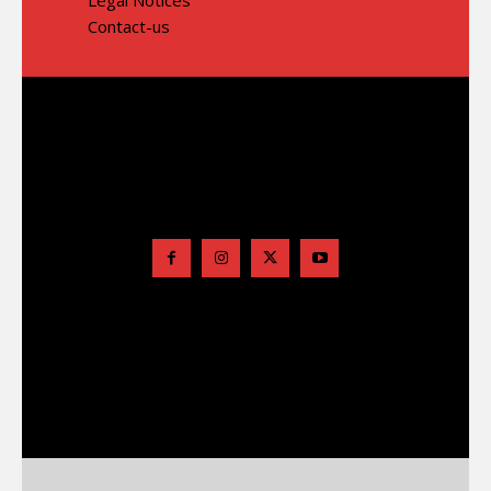
Contact-us