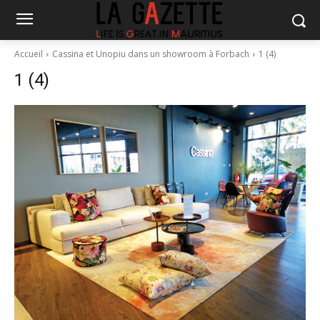
Accueil
Cassina et Unopiu dans un showroom à Forbach
1 (4)
1 (4)