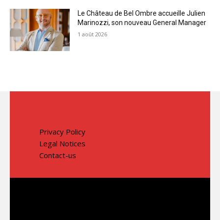
Le Château de Bel Ombre accueille Julien
Marinozzi, son nouveau General Manager
1 août 2026
Privacy Policy
Legal Notices
Contact-us