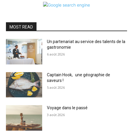
MOST READ
Un partenariat au service des talents de la
gastronomie
6 août 2026
Captain Hook, une géographie de
saveurs !
5 août 2026
Voyage dans le passé
3 août 2026