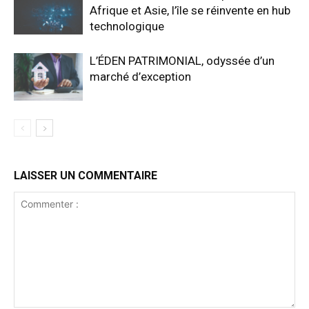
Afrique et Asie, l’île se réinvente en hub
technologique
L’ÉDEN PATRIMONIAL, odyssée d’un
marché d’exception
LAISSER UN COMMENTAIRE