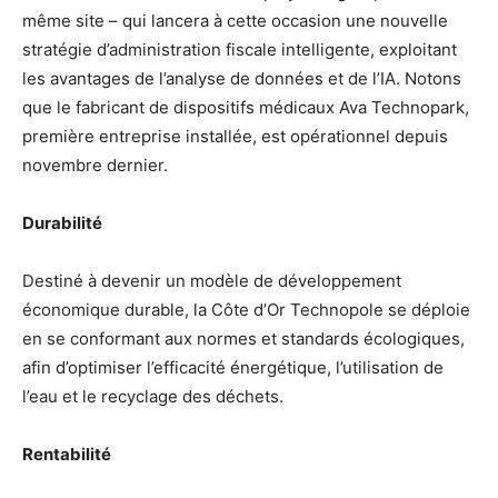
même site – qui lancera à cette occasion une nouvelle
stratégie d’administration fiscale intelligente, exploitant
les avantages de l’analyse de données et de l’IA. Notons
que le fabricant de dispositifs médicaux Ava Technopark,
première entreprise installée, est opérationnel depuis
novembre dernier.
Durabilité
Destiné à devenir un modèle de développement
économique durable, la Côte d’Or Technopole se déploie
en se conformant aux normes et standards écologiques,
afin d’optimiser l’efficacité énergétique, l’utilisation de
l’eau et le recyclage des déchets.
Rentabilité