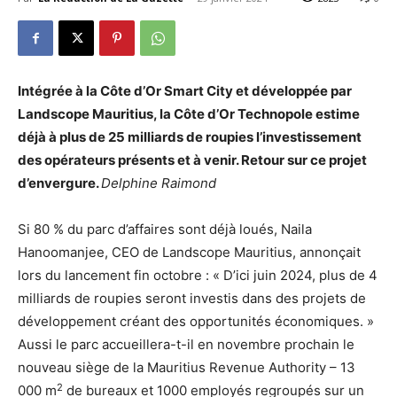
Intégrée à la Côte d’Or Smart City et développée par
Landscope Mauritius, la Côte d’Or Technopole estime
déjà
à plus de 25 milliards de roupies l’investissement
des opérateurs présents et à venir. Retour sur ce projet
d’envergure.
Delphine Raimond
Si 80 % du parc d’affaires sont déjà loués, Naila
Hanoomanjee, CEO de Landscope Mauritius, annonçait
lors du lancement fin octobre : « D’ici juin 2024, plus de 4
milliards de roupies seront investis dans des projets de
développement créant des opportunités économiques. »
Aussi le parc accueillera-t-il en novembre prochain le
nouveau siège de la Mauritius Revenue Authority – 13
2
000 m
de bureaux et 1000 employés regroupés sur un