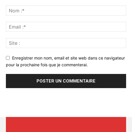
Enregistrer mon nom, email et site web dans ce navigateur
pour la prochaine fois que je commenterai.