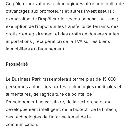
Ce pôle d’innovations technologiques offre une multitude
d’avantages aux promoteurs et autres investisseurs :
exonération de l’impôt sur le revenu pendant huit ans ;
exemption de l’impôt sur les transferts de terrains, des
droits d’enregistrement et des droits de douane sur les
importations ; récupération de la TVA sur les biens
immobiliers et d’équipement.
Prospérité
Le Business Park rassemblera à terme plus de 15 000
personnes autour des hautes technologies médicales et
alimentaires, de l’agriculture de pointe, de
l’enseignement universitaire, de la recherche et du
développement intelligent, de la biotech, de la fintech,
des technologies de l’information et de la
communication…