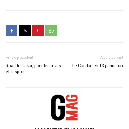
Article précédent
Article suivant
Road to Dakar, pour les rêves
Le Caudan en 13 panneaux
et l’espoir !