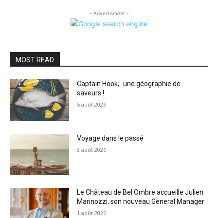
- Advertisment -
MOST READ
Captain Hook, une géographie de
saveurs !
5 août 2026
Voyage dans le passé
3 août 2026
Le Château de Bel Ombre accueille Julien
Marinozzi, son nouveau General Manager
1 août 2026