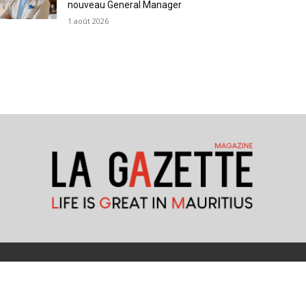
nouveau General Manager
1 août 2026