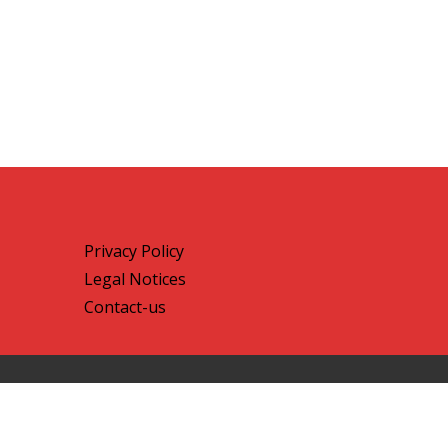
Privacy Policy
Legal Notices
Contact-us