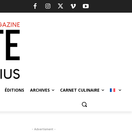
ÉDITIONS
ARCHIVES
CARNET CULINAIRE
- Advertisment -