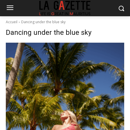
Accueil
Dancing under the blue sky
Dancing under the blue sky