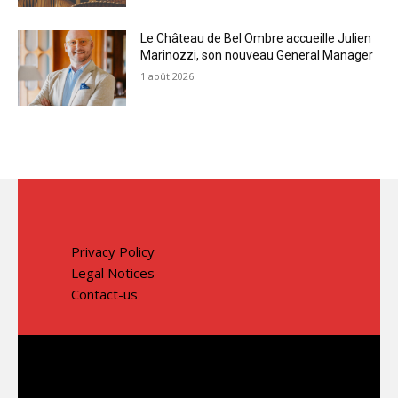
Le Château de Bel Ombre accueille Julien
Marinozzi, son nouveau General Manager
1 août 2026
Privacy Policy
Legal Notices
Contact-us