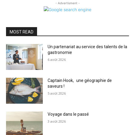
- Advertisment -
MOST READ
Un partenariat au service des talents de la
gastronomie
6 août 2026
Captain Hook, une géographie de
saveurs !
5 août 2026
Voyage dans le passé
3 août 2026