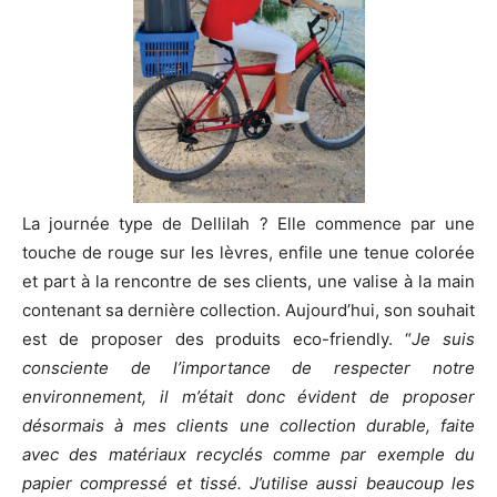
La journée type de Dellilah ? Elle commence par une
touche de rouge sur les lèvres, enfile une tenue colorée
et part à la rencontre de ses clients, une valise à la main
contenant sa dernière collection. Aujourd’hui, son souhait
est de proposer des produits eco-friendly. “
Je suis
consciente de l’importance de respecter notre
environnement, il m’était donc évident de proposer
désormais à mes clients une collection durable, faite
avec des matériaux recyclés comme par exemple du
papier compressé et tissé. J’utilise aussi beaucoup les