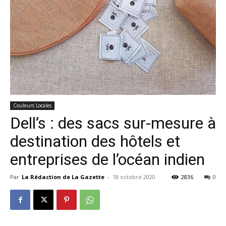
Couleurs Locales
Dell’s : des sacs sur-mesure à
destination des hôtels et
entreprises de l’océan indien
Par
La Rédaction de La Gazette
-
18 octobre 2020
2836
0