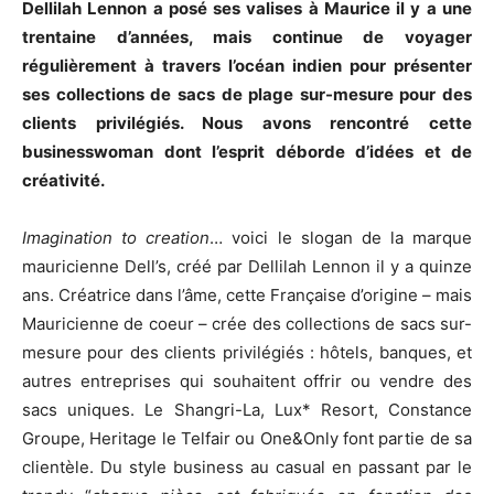
Dellilah Lennon a posé ses valises à Maurice il y a une
trentaine d’années, mais continue de voyager
régulièrement à travers l’océan indien pour présenter
ses collections de sacs de plage sur-mesure pour des
clients privilégiés. Nous avons rencontré cette
businesswoman dont l’esprit déborde d’idées et de
créativité.
Imagination to creation
… voici le slogan de la marque
mauricienne Dell’s, créé par Dellilah Lennon il y a quinze
ans. Créatrice dans l’âme, cette Française d’origine – mais
Mauricienne de coeur – crée des collections de sacs sur-
mesure pour des clients privilégiés : hôtels, banques, et
autres entreprises qui souhaitent offrir ou vendre des
sacs uniques. Le Shangri-La, Lux* Resort, Constance
Groupe, Heritage le Telfair ou One&Only font partie de sa
clientèle. Du style business au casual en passant par le