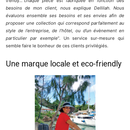
trendy…“
chaque pièce est fabriquée en fonction des
besoins de mon client, nous explique Dellilah. Nous
évaluons ensemble ses besoins et ses envies afin de
proposer une collection qui correspond parfaitement au
style de l’entreprise, de l’hôtel, ou d’un évènement en
particulier par exemple
”. Un service sur-mesure qui
semble faire le bonheur de ces clients privilégiés.
Une marque locale et eco-friendly