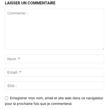
LAISSER UN COMMENTAIRE
Enregistrer mon nom, email et site web dans ce navigateur
pour la prochaine fois que je commenterai.