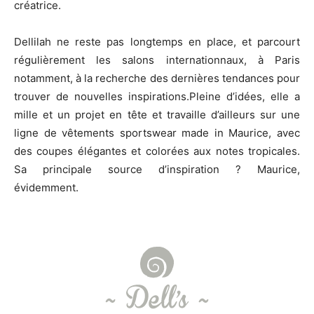
créatrice.
Dellilah ne reste pas longtemps en place, et parcourt
régulièrement les salons internationnaux, à Paris
notamment, à la recherche des dernières tendances pour
trouver de nouvelles inspirations.Pleine d’idées, elle a
mille et un projet en tête et travaille d’ailleurs sur une
ligne de vêtements sportswear made in Maurice, avec
des coupes élégantes et colorées aux notes tropicales.
Sa principale source d’inspiration ? Maurice,
évidemment.