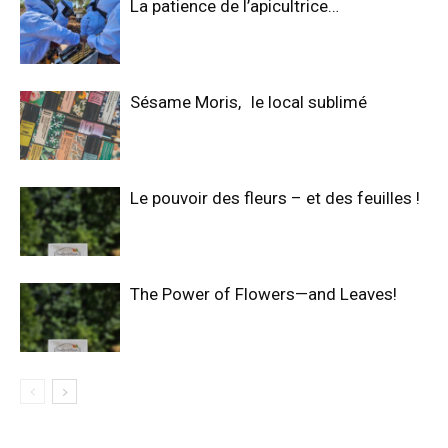
La patience de l’apicultrice…
Sésame Moris, le local sublimé
Le pouvoir des fleurs – et des feuilles !
The Power of Flowers—and Leaves!