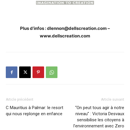
Plus d’infos : dlennon@dellscreation.com –
www.dellscreation.com
Article précédent
Article suivant
C Mauritius à Palmar: le resort
“On peut tous agir à notre
qui nous replonge en enfance
niveau” : Victoria Desvaux
sensibilise les citoyens à
l’environnement avec Zero