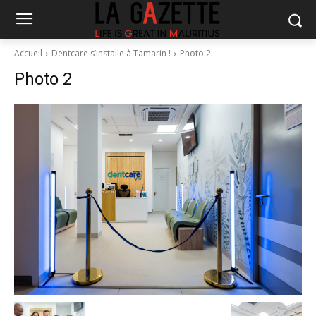
Accueil
Dentcare s’installe à Tamarin !
Photo 2
Photo 2