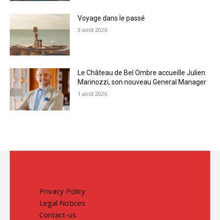
Voyage dans le passé
3 août 2026
Le Château de Bel Ombre accueille Julien
Marinozzi, son nouveau General Manager
1 août 2026
Privacy Policy
Legal Notices
Contact-us