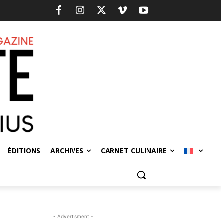
ÉDITIONS
ARCHIVES
CARNET CULINAIRE
- Advertisment -