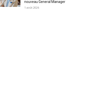
nouveau General Manager
1 août 2026