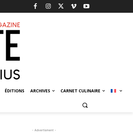
ÉDITIONS
ARCHIVES
CARNET CULINAIRE
- Advertisment -