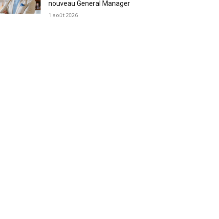
nouveau General Manager
1 août 2026