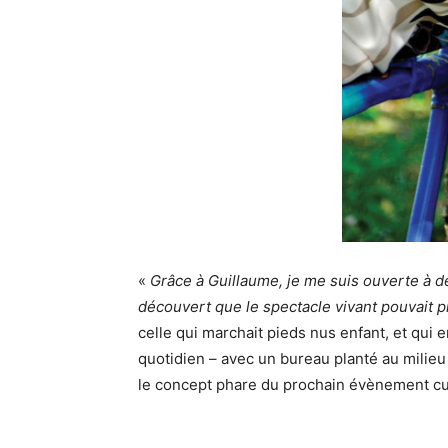
«
Grâce à Guillaume, je me suis ouverte à de
découvert que le spectacle vivant pouvait 
celle qui marchait pieds nus enfant, et qui 
quotidien – avec un bureau planté au milieu 
le concept phare du prochain évènement cul