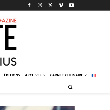
ÉDITIONS
ARCHIVES
CARNET CULINAIRE