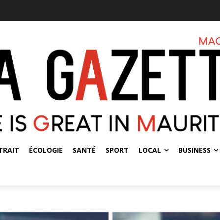
TRAIT
ÉCOLOGIE
SANTÉ
SPORT
LOCAL
BUSINESS