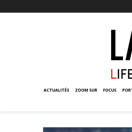
ACTUALITÉS
ZOOM SUR
FOCUS
POR