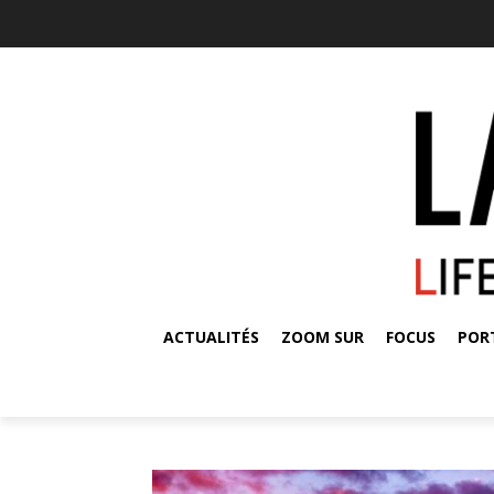
ACTUALITÉS
ZOOM SUR
FOCUS
POR