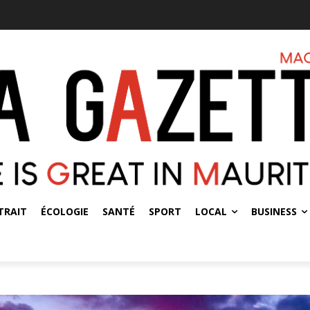
TRAIT
ÉCOLOGIE
SANTÉ
SPORT
LOCAL
BUSINESS