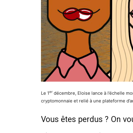
er
Le 1
décembre, Eloise lance à l’échelle m
cryptomonnaie et relié à une plateforme d’a
Vous êtes perdus ? On vou