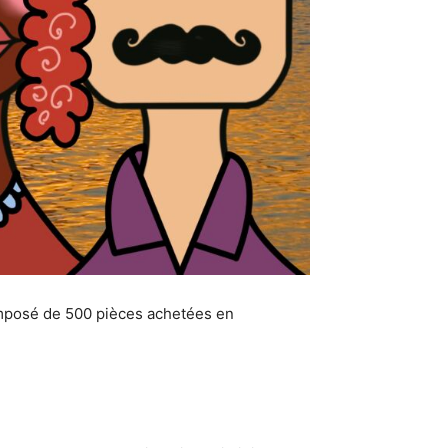
omposé de 500 pièces achetées en