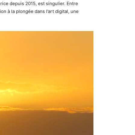
ice depuis 2015, est singulier. Entre
n à la plongée dans l’art digital, une