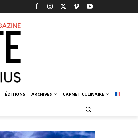
ÉDITIONS
ARCHIVES
CARNET CULINAIRE