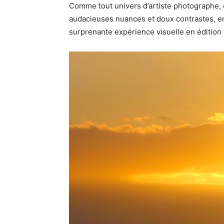
Comme tout univers d’artiste photographe, c
audacieuses nuances et doux contrastes, entr
surprenante expérience visuelle en édition 