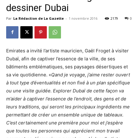
dessiner Dubai
Par
La Rédaction de La Gazette
-
1 novembre 2016
2179
0
Emirates a invité l’artiste mauricien, Gaël Froget à visiter
Dubaï, afin de captiver l’essence de la ville, de ses
bâtiments emblématiques, ses paysages désertiques et
sa vie quotidienne. «
Qand je voyage, j’aime rester ouvert
à tout type d’éventualités et non fixé à un plan spécifique
ou une visite guidée. Explorer Dubaï de cette façon va
m’aider à captiver l’essence de l’endroit, des gens et de
leurs traditions, qui seront les principaux ingrédients me
permettant de créer un ensemble unique de tableaux.
C’est certainement une première pour moi et j’espère
que toutes les personnes qui apprécient mon travail