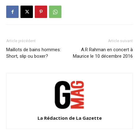
Article précédent
Article suivant
Maillots de bains hommes:
A.R Rahman en concert à
Short, slip ou boxer?
Maurice le 10 décembre 2016
La Rédaction de La Gazette