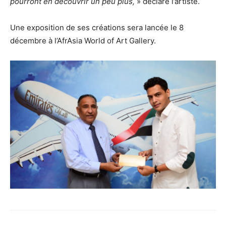
pourront en découvrir un peu plus,
» déclare l’artiste.
Une exposition de ses créations sera lancée le 8
décembre à l’AfrAsia World of Art Gallery.