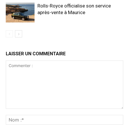
Rolls-Royce officialise son service
après-vente à Maurice
LAISSER UN COMMENTAIRE