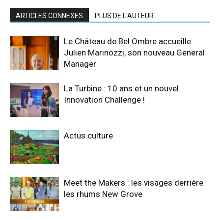
ARTICLES CONNEXES
PLUS DE L'AUTEUR
Le Château de Bel Ombre accueille
Julien Marinozzi, son nouveau General
Manager
La Turbine : 10 ans et un nouvel
Innovation Challenge !
Actus culture
Meet the Makers : les visages derrière
les rhums New Grove