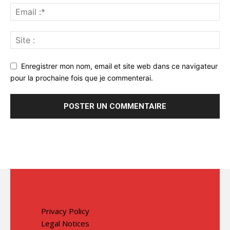
Enregistrer mon nom, email et site web dans ce navigateur
pour la prochaine fois que je commenterai.
Privacy Policy
Legal Notices