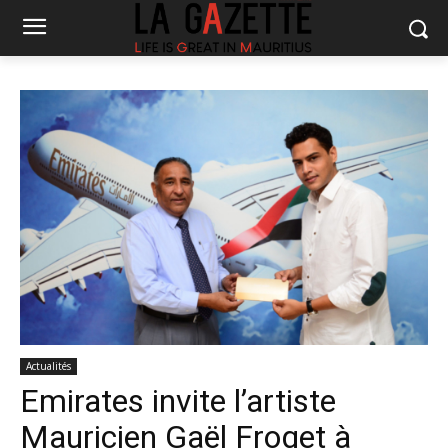
Actualités
Emirates invite l’artiste
Mauricien Gaël Froget à