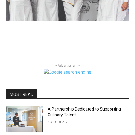
- Advertisment -
MOST READ
A Partnership Dedicated to Supporting
Culinary Talent
6 August 2026