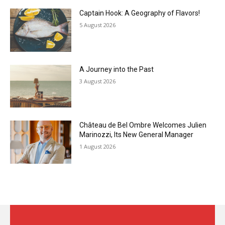
Captain Hook: A Geography of Flavors!
5 August 2026
A Journey into the Past
3 August 2026
Château de Bel Ombre Welcomes Julien
Marinozzi, Its New General Manager
1 August 2026