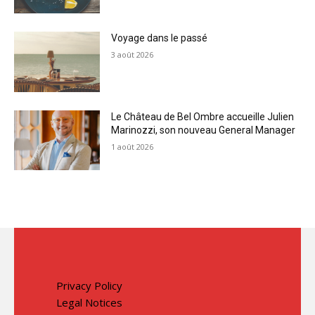
Voyage dans le passé
3 août 2026
Le Château de Bel Ombre accueille Julien
Marinozzi, son nouveau General Manager
1 août 2026
Privacy Policy
Legal Notices