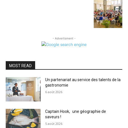
- Advertisment -
MOST READ
Un partenariat au service des talents de la
gastronomie
6 août 2026
Captain Hook, une géographie de
saveurs !
5 août 2026