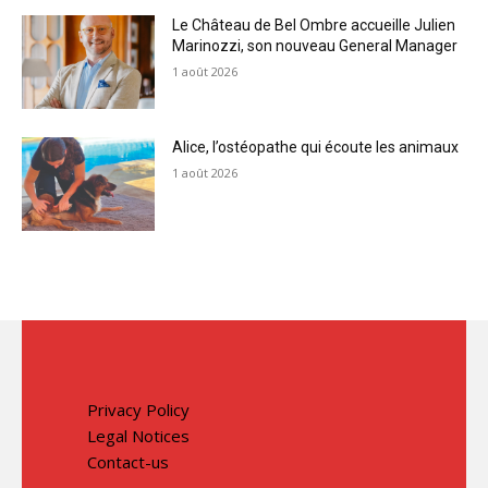
Le Château de Bel Ombre accueille Julien
Marinozzi, son nouveau General Manager
1 août 2026
Alice, l’ostéopathe qui écoute les animaux
1 août 2026
Privacy Policy
Legal Notices
Contact-us