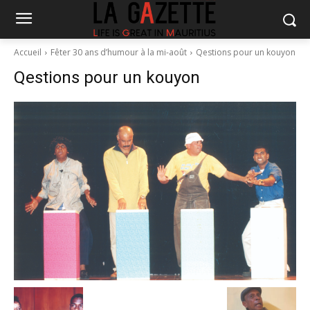
Accueil
Fêter 30 ans d’humour à la mi-août
Qestions pour un kouyon
Qestions pour un kouyon