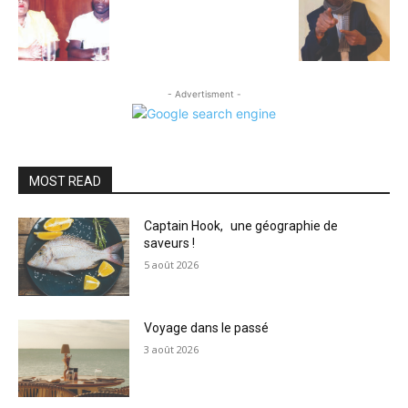
- Advertisment -
MOST READ
Captain Hook, une géographie de
saveurs !
5 août 2026
Voyage dans le passé
3 août 2026