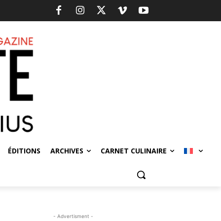
ÉDITIONS
ARCHIVES
CARNET CULINAIRE
- Advertisment -