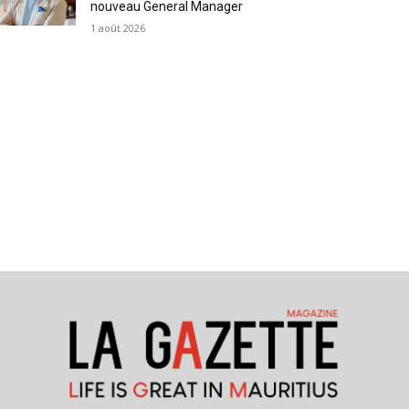
nouveau General Manager
1 août 2026