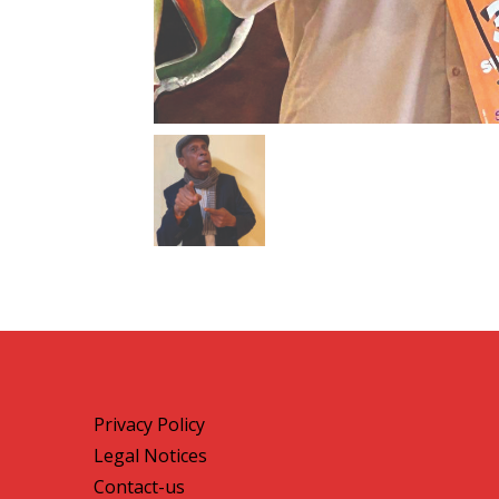
Privacy Policy
Legal Notices
Contact-us