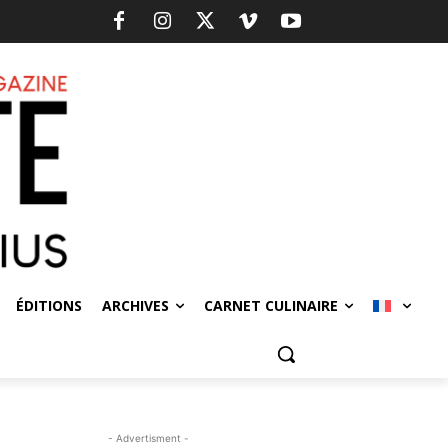
ÉDITIONS
ARCHIVES
CARNET CULINAIRE
- Advertisment -