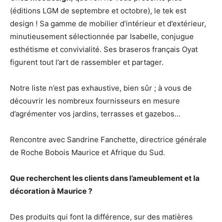
(éditions LGM de septembre et octobre), le tek est
design ! Sa gamme de mobilier d’intérieur et d’extérieur,
minutieusement sélectionnée par Isabelle, conjugue
esthétisme et convivialité. Ses braseros français Oyat
figurent tout l’art de rassembler et partager.
Notre liste n’est pas exhaustive, bien sûr ; à vous de
découvrir les nombreux fournisseurs en mesure
d’agrémenter vos jardins, terrasses et gazebos…
Rencontre avec Sandrine Fanchette, directrice générale
de Roche Bobois Maurice et Afrique du Sud.
Que recherchent les clients dans l’ameublement et la
décoration à Maurice ?
Des produits qui font la différence, sur des matières