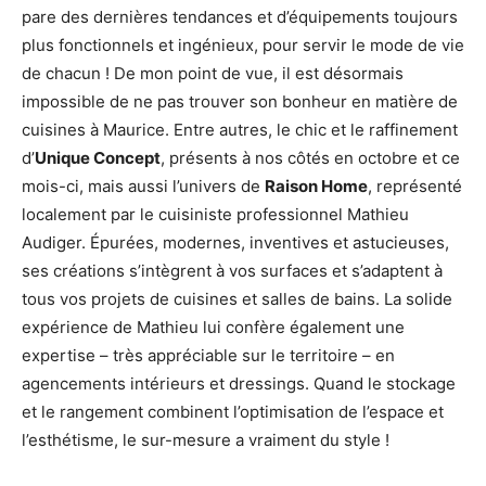
pare des dernières tendances et d’équipements toujours
plus fonctionnels et ingénieux, pour servir le mode de vie
de chacun ! De mon point de vue, il est désormais
impossible de ne pas trouver son bonheur en matière de
cuisines à Maurice. Entre autres, le chic et le raffinement
d’
Unique Concept
, présents à nos côtés en octobre et ce
mois-ci, mais aussi l’univers de
Raison Home
, représenté
localement par le cuisiniste professionnel Mathieu
Audiger. Épurées, modernes, inventives et astucieuses,
ses créations s’intègrent à vos surfaces et s’adaptent à
tous vos projets de cuisines et salles de bains. La solide
expérience de Mathieu lui confère également une
expertise – très appréciable sur le territoire – en
agencements intérieurs et dressings. Quand le stockage
et le rangement combinent l’optimisation de l’espace et
l’esthétisme, le sur-mesure a vraiment du style !