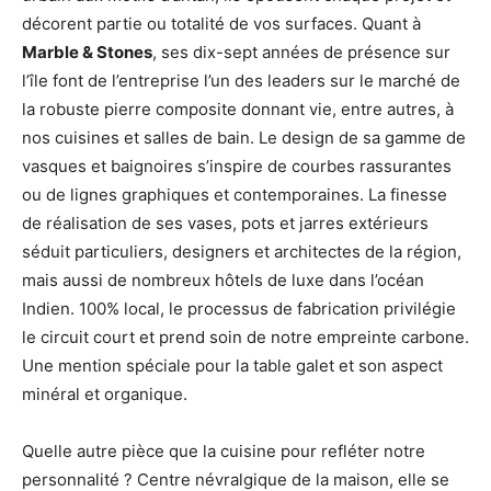
décorent partie ou totalité de vos surfaces. Quant à
Marble & Stones
, ses dix-sept années de présence sur
l’île font de l’entreprise l’un des leaders sur le marché de
la robuste pierre composite donnant vie, entre autres, à
nos cuisines et salles de bain. Le design de sa gamme de
vasques et baignoires s’inspire de courbes rassurantes
ou de lignes graphiques et contemporaines. La finesse
de réalisation de ses vases, pots et jarres extérieurs
séduit particuliers, designers et architectes de la région,
mais aussi de nombreux hôtels de luxe dans l’océan
Indien. 100% local, le processus de fabrication privilégie
le circuit court et prend soin de notre empreinte carbone.
Une mention spéciale pour la table galet et son aspect
minéral et organique.
Quelle autre pièce que la cuisine pour refléter notre
personnalité ? Centre névralgique de la maison, elle se