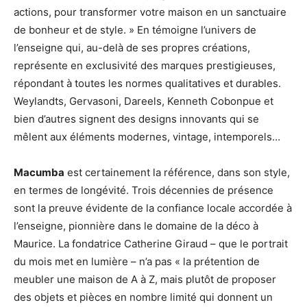
actions, pour transformer votre maison en un sanctuaire
de bonheur et de style. » En témoigne l’univers de
l’enseigne qui, au-delà de ses propres créations,
représente en exclusivité des marques prestigieuses,
répondant à toutes les normes qualitatives et durables.
Weylandts, Gervasoni, Dareels, Kenneth Cobonpue et
bien d’autres signent des designs innovants qui se
mêlent aux éléments modernes, vintage, intemporels…
Macumba
est certainement la référence, dans son style,
en termes de longévité. Trois décennies de présence
sont la preuve évidente de la confiance locale accordée à
l’enseigne, pionnière dans le domaine de la déco à
Maurice. La fondatrice Catherine Giraud – que le portrait
du mois met en lumière – n’a pas « la prétention de
meubler une maison de A à Z, mais plutôt de proposer
des objets et pièces en nombre limité qui donnent un