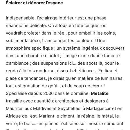
Éclairer et décorer l’espace
Indispensable, l’éclairage intérieur est une phase
néanmoins délicate. On a tous en tête ce que l’on
voudrait projeter dans le réel, pour embellir les coins,
sublimer la déco, transcender les couleurs ! Une
atmosphère spécifique ; un système ingénieux découvert
dans une chambre d’hôtel ; l’image d’une douce lumière
d’ambiance ; des suspensions ici… des spots là, pour le
rendu à la fois moderne, discret et efficace… En lieu et
place de tendances, je dirais qu’en matière de luminaires,
tout est question de goût… et de coup de cœur !
Spécialisé depuis 2006 dans le domaine,
Metalite
travaille avec quantité d’architectes et designers à
Maurice, aux Maldives et Seychelles, à Madagascar et en
Afrique de l’est. Mariant le ciment, la résine, le métal, le
verre, le bois… les pièces réalisées sur mesure stimulent