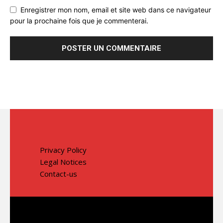
Enregistrer mon nom, email et site web dans ce navigateur
pour la prochaine fois que je commenterai.
Privacy Policy
Legal Notices
Contact-us