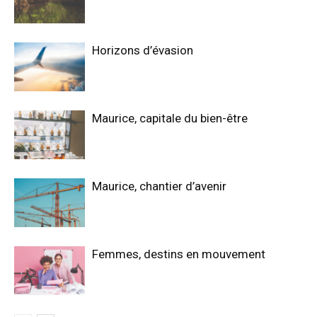
Horizons d’évasion
Maurice, capitale du bien-être
Maurice, chantier d’avenir
Femmes, destins en mouvement