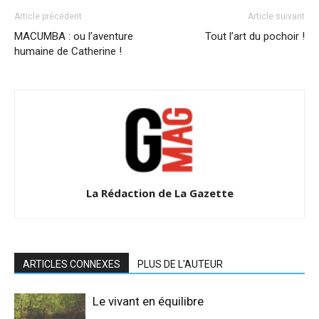
Article précédent
Article suivant
MACUMBA : ou l’aventure
Tout l’art du pochoir !
humaine de Catherine !
La Rédaction de La Gazette
ARTICLES CONNEXES
PLUS DE L'AUTEUR
Le vivant en équilibre