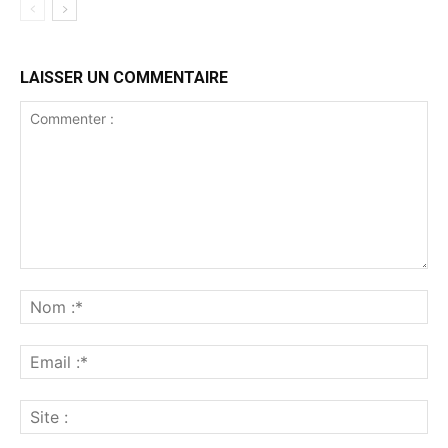
LAISSER UN COMMENTAIRE