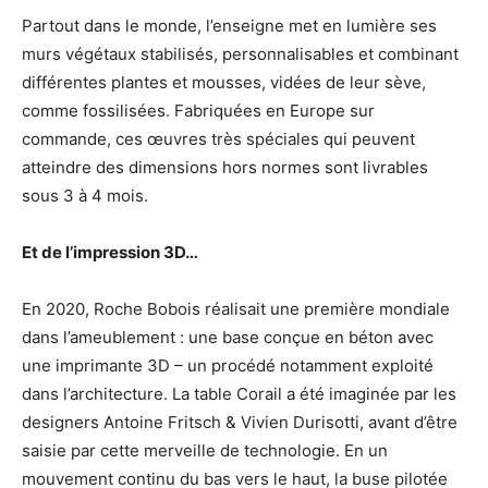
Partout dans le monde, l’enseigne met en lumière ses
murs végétaux stabilisés, personnalisables et combinant
différentes plantes et mousses, vidées de leur sève,
comme fossilisées. Fabriquées en Europe sur
commande, ces œuvres très spéciales qui peuvent
atteindre des dimensions hors normes sont livrables
sous 3 à 4 mois.
Et de l’impression 3D…
En 2020, Roche Bobois réalisait une première mondiale
dans l’ameublement : une base conçue en béton avec
une imprimante 3D – un procédé notamment exploité
dans l’architecture. La table Corail a été imaginée par les
designers Antoine Fritsch & Vivien Durisotti, avant d’être
saisie par cette merveille de technologie. En un
mouvement continu du bas vers le haut, la buse pilotée