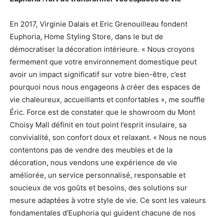
En 2017, Virginie Dalais et Eric Grenouilleau fondent
Euphoria, Home Styling Store, dans le but de
démocratiser la décoration intérieure. « Nous croyons
fermement que votre environnement domestique peut
avoir un impact significatif sur votre bien-être, c’est
pourquoi nous nous engageons à créer des espaces de
vie chaleureux, accueillants et confortables », me souffle
Éric. Force est de constater que le showroom du Mont
Choisy Mall définit en tout point l’esprit insulaire, sa
convivialité, son confort doux et relaxant. « Nous ne nous
contentons pas de vendre des meubles et de la
décoration, nous vendons une expérience de vie
améliorée, un service personnalisé, responsable et
soucieux de vos goûts et besoins, des solutions sur
mesure adaptées à votre style de vie. Ce sont les valeurs
fondamentales d’Euphoria qui guident chacune de nos