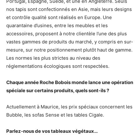
Portugal, Espagne, Suède, et une en Angleterre. Seuls
nos tapis sont confectionnés en Asie, mais leurs designs
et contrôle qualité sont réalisés en Europe. Une
quarantaine d’usines, entre les meubles et les
accessoires, proposent à notre clientèle l’une des plus
vastes gammes de produits du marché, y compris en sur-
mesure, sur notre positionnement plutôt haut de gamme.
Les normes les plus strictes au niveau des
réglementations écologiques sont respectées.
Chaque année Roche Bobois monde lance une opération
spéciale sur certains produits, quels sont-ils ?
Actuellement à Maurice, les prix spéciaux concernent les
Bubble, les sofas Sense et les tables Cigale.
Parlez-nous de vos tableaux végétaux…