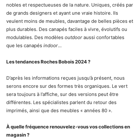
nobles et respectueuses de la nature. Uniques, créés par
de grands designers et ayant une vraie histoire. Ils
veulent moins de meubles, davantage de belles pièces et
plus durables. Des canapés faciles à vivre, évolutifs ou
modulables. Des modèles
outdoor
aussi confortables
que les canapés
indoor
…
Les tendances Roches Bobois 2024 ?
D’après les informations reçues jusqu’à présent, nous
serons encore sur des formes très organiques. Le vert
sera toujours à l’affiche, sur des versions peut être
différentes. Les spécialistes parlent du retour des
imprimés, ainsi que des meubles « années 80 ».
À quelle fréquence renouvelez-vous vos collections en
magasin ?