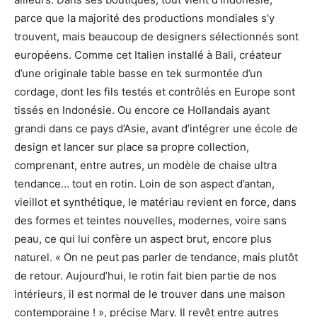
parce que la majorité des productions mondiales s’y
trouvent, mais beaucoup de designers sélectionnés sont
européens. Comme cet Italien installé à Bali, créateur
d’une originale table basse en tek surmontée d’un
cordage, dont les fils testés et contrôlés en Europe sont
tissés en Indonésie. Ou encore ce Hollandais ayant
grandi dans ce pays d’Asie, avant d’intégrer une école de
design et lancer sur place sa propre collection,
comprenant, entre autres, un modèle de chaise ultra
tendance… tout en rotin. Loin de son aspect d’antan,
vieillot et synthétique, le matériau revient en force, dans
des formes et teintes nouvelles, modernes, voire sans
peau, ce qui lui confère un aspect brut, encore plus
naturel. « On ne peut pas parler de tendance, mais plutôt
de retour. Aujourd’hui, le rotin fait bien partie de nos
intérieurs, il est normal de le trouver dans une maison
contemporaine ! », précise Mary. Il revêt entre autres