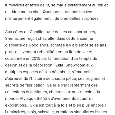
luminaires et têtes de lit, se marie parfaitement au tek et
est bien moins cher. Quelques créations locales
m’interpellent également… de bien belles surprises !
Aux côtés de Camille, l’une de ses collaboratrices,
Shenaz me reçoit chez elle, dans cette ancienne
distillerie de Goodlands, achetée il y a bientôt seize ans,
progressivement réhabilitée en un lieu de vie et
couronnée en 2015 par la fondation d’un temple du
design et de la décoration :
Ekla
. Showroom aux
multiples espaces où l’on déambule, s’émerveille,
s’abreuve de l’histoire de chaque pièce, ses origines et
secrets de fabrication. Galerie d’art renfermant des
collections éclectiques, chinées aux quatre coins du
monde. Atypique théâtre d’événements et autres
expositions… Ekla est tout à la fois et bien plus encore !
Luminaires, tapis, vaisselle, créations singulières issues