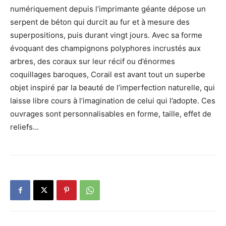
numériquement depuis l’imprimante géante dépose un
serpent de béton qui durcit au fur et à mesure des
superpositions, puis durant vingt jours. Avec sa forme
évoquant des champignons polyphores incrustés aux
arbres, des coraux sur leur récif ou d’énormes
coquillages baroques, Corail est avant tout un superbe
objet inspiré par la beauté de l’imperfection naturelle, qui
laisse libre cours à l’imagination de celui qui l’adopte. Ces
ouvrages sont personnalisables en forme, taille, effet de
reliefs…