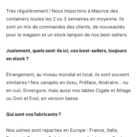
Très régulièrement ! Nous importons à Maurice des
containers toutes les 2 ou 3 semaines en moyenne. Ils
sont un mix de commandes des clients, de nouveautés
pour le magasin et un stock tampon de nos best-sellers.
Justement, quels sont-ils ici, ces best-sellers, toujours
en stock ?
Étrangement, au niveau mondial et local, ils sont souvent
similaires ! Nos canapés en tissu, Préface, Itinéraire… ou
en cuir, Envergure, mais aussi nos tables Cigale et Alliage
ou Ovni et Evol, en version basse.
Qui sont vos fabricants ?
Nos usines sont reparties en Europe : France, Italie,