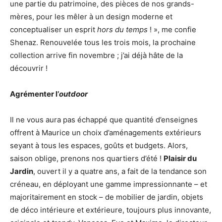
une partie du patrimoine, des pièces de nos grands-
mères, pour les mêler à un design moderne et
conceptualiser un esprit
hors du temps
! », me confie
Shenaz. Renouvelée tous les trois mois, la prochaine
collection arrive fin novembre ; j’ai déjà hâte de la
découvrir !
Agrémenter l’
outdoor
Il ne vous aura pas échappé que quantité d’enseignes
offrent à Maurice un choix d’aménagements extérieurs
seyant à tous les espaces, goûts et budgets. Alors,
saison oblige, prenons nos quartiers d’été !
Plaisir du
Jardin
, ouvert il y a quatre ans, a fait de la tendance son
créneau, en déployant une gamme impressionnante – et
majoritairement en stock – de mobilier de jardin, objets
de déco intérieure et extérieure, toujours plus innovante,