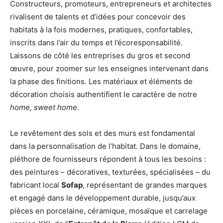
Constructeurs, promoteurs, entrepreneurs et architectes
rivalisent de talents et d’idées pour concevoir des
habitats à la fois modernes, pratiques, confortables,
inscrits dans l’air du temps et l’écoresponsabilité.
Laissons de côté les entreprises du gros et second
œuvre, pour zoomer sur les enseignes intervenant dans
la phase des finitions. Les matériaux et éléments de
décoration choisis authentifient le caractère de notre
home, sweet home
.
Le revêtement des sols et des murs est fondamental
dans la personnalisation de l’habitat. Dans le domaine,
pléthore de fournisseurs répondent à tous les besoins :
des peintures – décoratives, texturées, spécialisées – du
fabricant local
Sofap
, représentant de grandes marques
et engagé dans le développement durable, jusqu’aux
pièces en porcelaine, céramique, mosaïque et carrelage