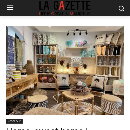
Zoom Sur