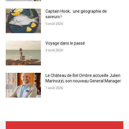
Captain Hook, une géographie de
saveurs !
5 août 2026
Voyage dans le passé
3 août 2026
Le Château de Bel Ombre accueille Julien
Marinozzi, son nouveau General Manager
1 août 2026