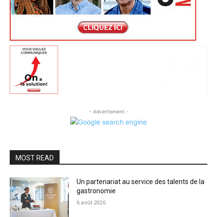
- Advertisment -
MOST READ
Un partenariat au service des talents de la
gastronomie
6 août 2026