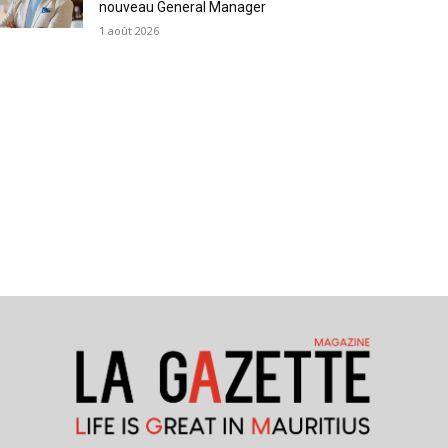
nouveau General Manager
1 août 2026