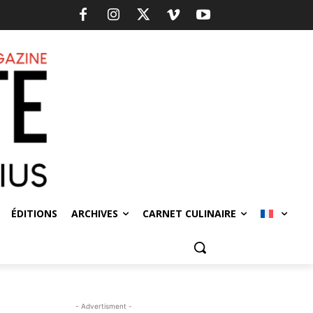
ÉDITIONS
ARCHIVES
CARNET CULINAIRE
- Advertisment -