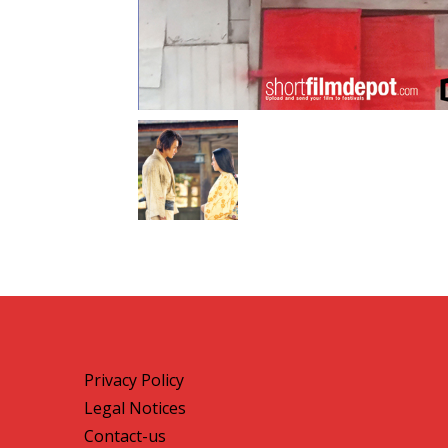
Privacy Policy
Legal Notices
Contact-us