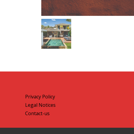
Privacy Policy
Legal Notices
Contact-us