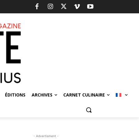
ÉDITIONS
ARCHIVES
CARNET CULINAIRE
- Advertisment -