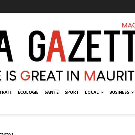
TRAIT
ÉCOLOGIE
SANTÉ
SPORT
LOCAL
BUSINESS
copy