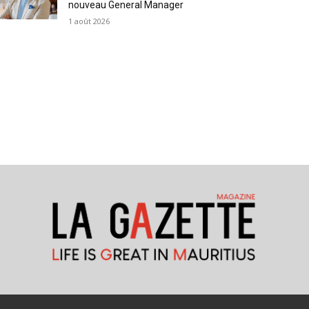
nouveau General Manager
1 août 2026