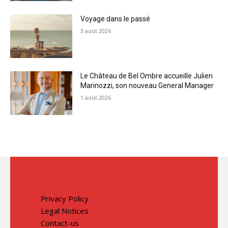
Voyage dans le passé
3 août 2026
Le Château de Bel Ombre accueille Julien
Marinozzi, son nouveau General Manager
1 août 2026
Privacy Policy
Legal Notices
Contact-us