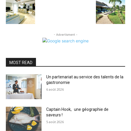
- Advertisment -
MOST READ
Un partenariat au service des talents de la
gastronomie
6 août 2026
Captain Hook, une géographie de
saveurs !
5 août 2026