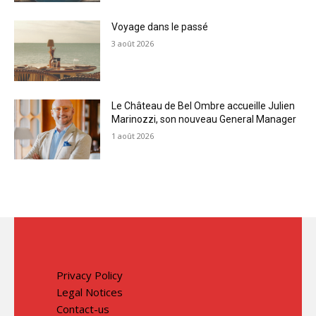
Voyage dans le passé
3 août 2026
Le Château de Bel Ombre accueille Julien
Marinozzi, son nouveau General Manager
1 août 2026
Privacy Policy
Legal Notices
Contact-us