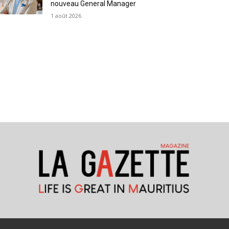
nouveau General Manager
1 août 2026