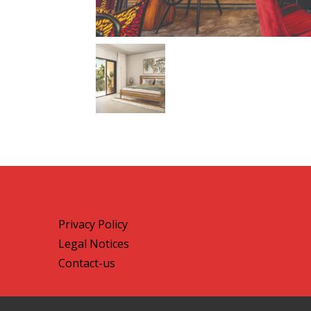
Privacy Policy
Legal Notices
Contact-us