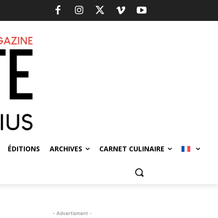
ÉDITIONS
ARCHIVES
CARNET CULINAIRE
- Advertisment -