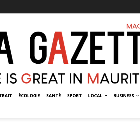
TRAIT
ÉCOLOGIE
SANTÉ
SPORT
LOCAL
BUSINESS