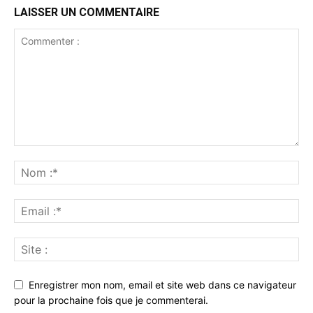
LAISSER UN COMMENTAIRE
Enregistrer mon nom, email et site web dans ce navigateur
pour la prochaine fois que je commenterai.