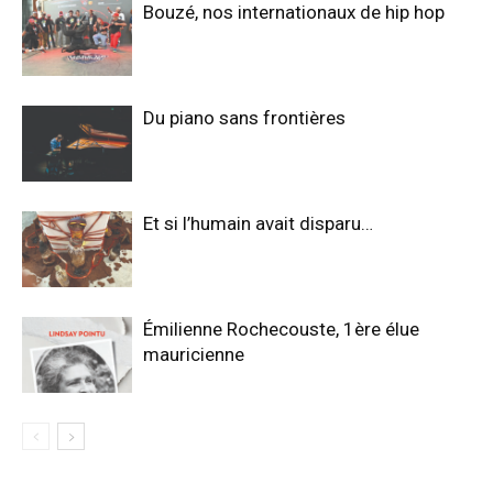
Bouzé, nos internationaux de hip hop
Du piano sans frontières
Et si l’humain avait disparu…
Émilienne Rochecouste, 1ère élue
mauricienne