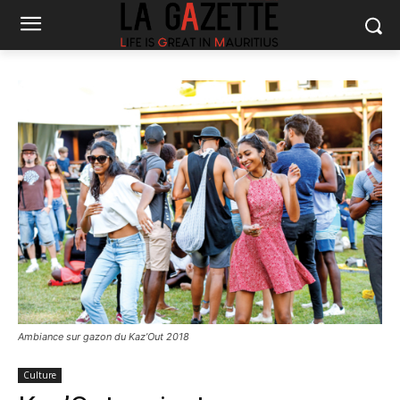
Ambiance sur gazon du Kaz’Out 2018
Culture