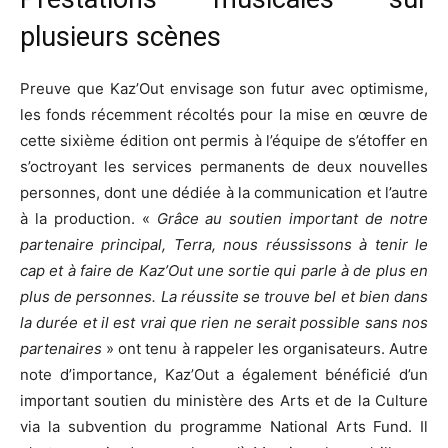
plusieurs scènes
Preuve que Kaz’Out envisage son futur avec optimisme,
les fonds récemment récoltés pour la mise en œuvre de
cette sixième édition ont permis à l’équipe de s’étoffer en
s’octroyant les services permanents de deux nouvelles
personnes, dont une dédiée à la communication et l’autre
à la production. «
Grâce au soutien important de notre
partenaire principal, Terra, nous réussissons à tenir le
cap et à faire de Kaz’Out une sortie qui parle à de plus en
plus de personnes. La réussite se trouve bel et bien dans
la durée et il est vrai que rien ne serait possible sans nos
partenaires
» ont tenu à rappeler les organisateurs. Autre
note d’importance, Kaz’Out a également bénéficié d’un
important soutien du ministère des Arts et de la Culture
via la subvention du programme National Arts Fund. Il