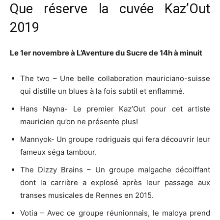
Que réserve la cuvée Kaz’Out
2019
Le 1er novembre à L’Aventure du Sucre de 14h à minuit
The two – Une belle collaboration mauriciano-suisse
qui distille un blues à la fois subtil et enflammé.
Hans Nayna- Le premier Kaz’Out pour cet artiste
mauricien qu’on ne présente plus!
Mannyok- Un groupe rodriguais qui fera découvrir leur
fameux séga tambour.
The Dizzy Brains – Un groupe malgache décoiffant
dont la carrière a explosé après leur passage aux
transes musicales de Rennes en 2015.
Votia – Avec ce groupe réunionnais, le maloya prend