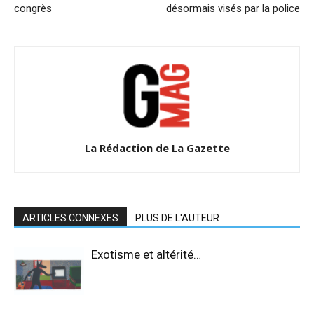
congrès
désormais visés par la police
La Rédaction de La Gazette
ARTICLES CONNEXES
PLUS DE L'AUTEUR
Exotisme et altérité…