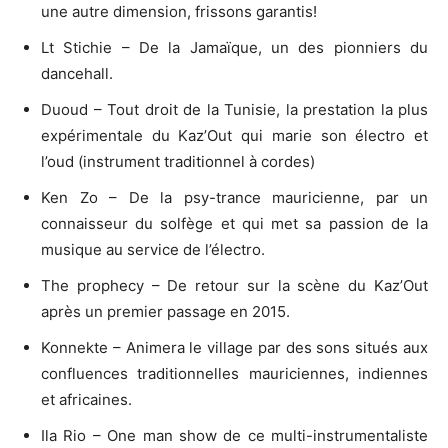
une autre dimension, frissons garantis!
Lt Stichie – De la Jamaïque, un des pionniers du
dancehall.
Duoud – Tout droit de la Tunisie, la prestation la plus
expérimentale du Kaz’Out qui marie son électro et
l’oud (instrument traditionnel à cordes)
Ken Zo – De la psy-trance mauricienne, par un
connaisseur du solfège et qui met sa passion de la
musique au service de l’électro.
The prophecy – De retour sur la scène du Kaz’Out
après un premier passage en 2015.
Konnekte – Animera le village par des sons situés aux
confluences traditionnelles mauriciennes, indiennes
et africaines.
Ila Rio – One man show de ce multi-instrumentaliste