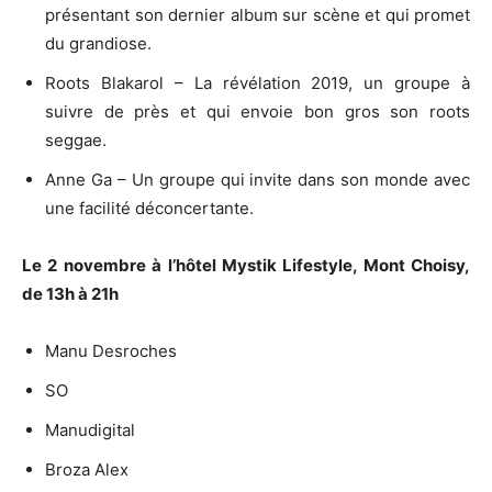
présentant son dernier album sur scène et qui promet
du grandiose.
Roots Blakarol – La révélation 2019, un groupe à
suivre de près et qui envoie bon gros son roots
seggae.
Anne Ga – Un groupe qui invite dans son monde avec
une facilité déconcertante.
Le 2 novembre à l’hôtel Mystik Lifestyle, Mont Choisy,
de 13h à 21h
Manu Desroches
SO
Manudigital
Broza Alex