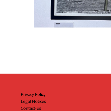
Privacy Policy
Legal Notices
Contact-us