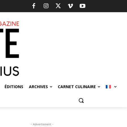
ÉDITIONS
ARCHIVES
CARNET CULINAIRE
- Advertisment -