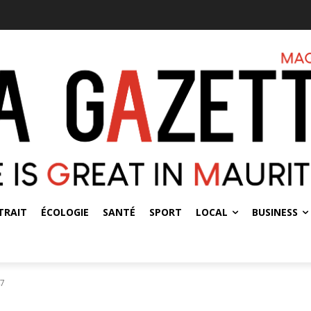
TRAIT
ÉCOLOGIE
SANTÉ
SPORT
LOCAL
BUSINESS
47