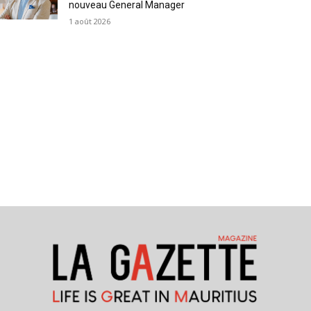
nouveau General Manager
1 août 2026