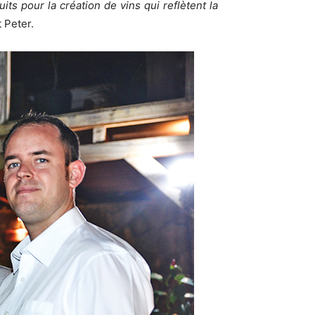
ts pour la création de vins qui reflètent la
t Peter.