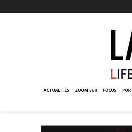
ACTUALITÉS
ZOOM SUR
FOCUS
POR