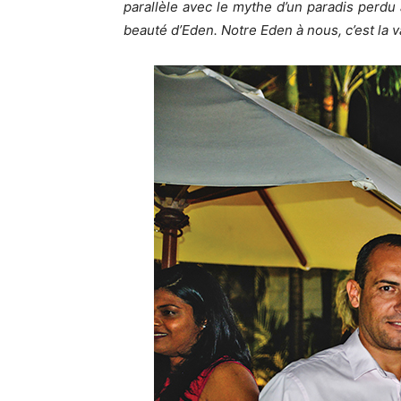
parallèle avec le mythe d’un paradis perdu 
beauté d’Eden. Notre Eden à nous, c’est la v