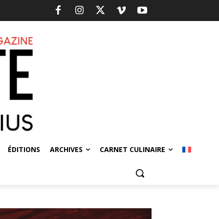
ÉDITIONS
ARCHIVES
CARNET CULINAIRE