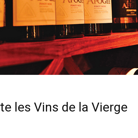
e les Vins de la Vierge