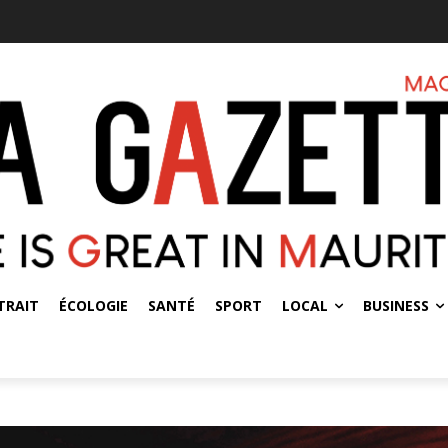
TRAIT
ÉCOLOGIE
SANTÉ
SPORT
LOCAL
BUSINESS