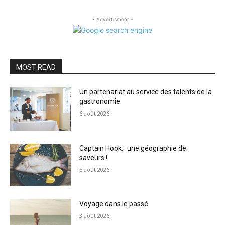
- Advertisment -
MOST READ
Un partenariat au service des talents de la
gastronomie
6 août 2026
Captain Hook, une géographie de
saveurs !
5 août 2026
Voyage dans le passé
3 août 2026