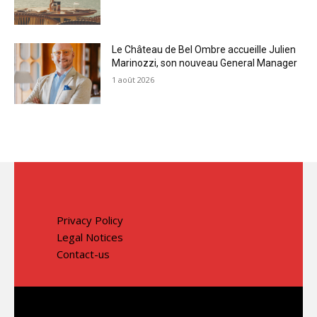
Le Château de Bel Ombre accueille Julien
Marinozzi, son nouveau General Manager
1 août 2026
Privacy Policy
Legal Notices
Contact-us