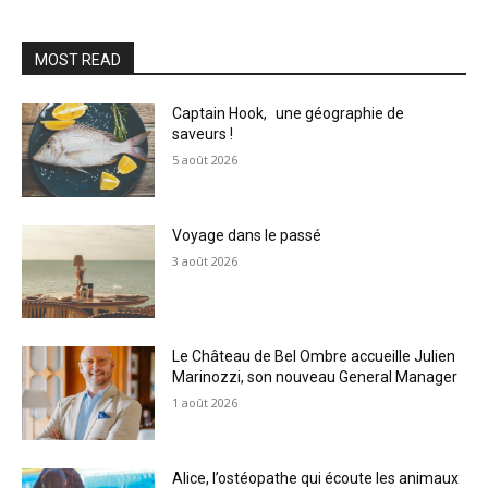
MOST READ
Captain Hook, une géographie de
saveurs !
5 août 2026
Voyage dans le passé
3 août 2026
Le Château de Bel Ombre accueille Julien
Marinozzi, son nouveau General Manager
1 août 2026
Alice, l’ostéopathe qui écoute les animaux