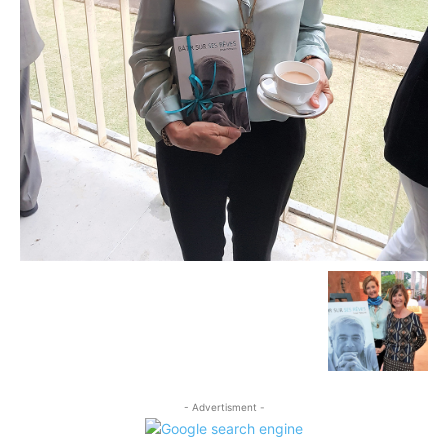
- Advertisment -