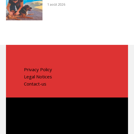
1 août 2026
Privacy Policy
Legal Notices
Contact-us