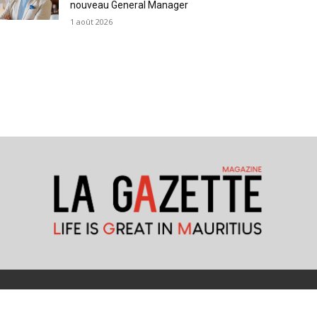
nouveau General Manager
1 août 2026