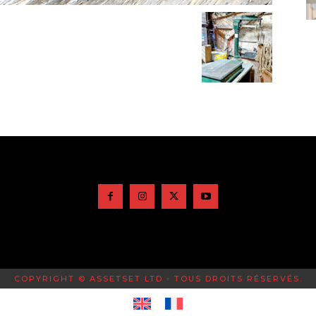
COPYRIGHT © ASSETSET LTD - TOUS DROITS RÉSERVÉS.