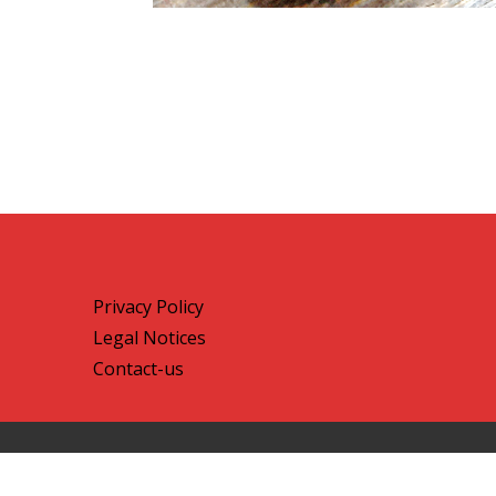
Privacy Policy
Legal Notices
Contact-us