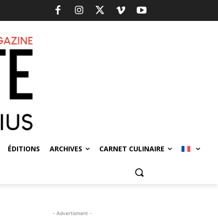
ÉDITIONS
ARCHIVES
CARNET CULINAIRE
- Advertisment -