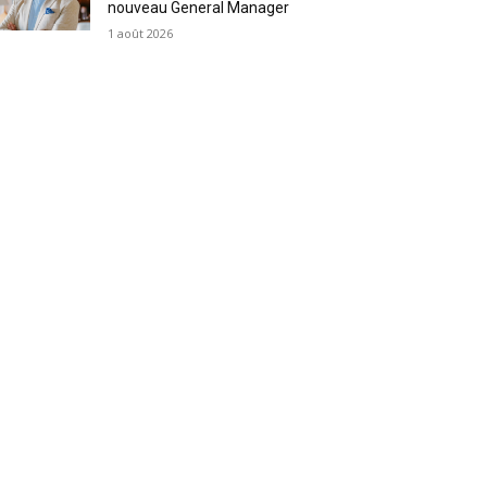
nouveau General Manager
1 août 2026