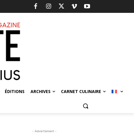
ÉDITIONS
ARCHIVES
CARNET CULINAIRE
- Advertisment -