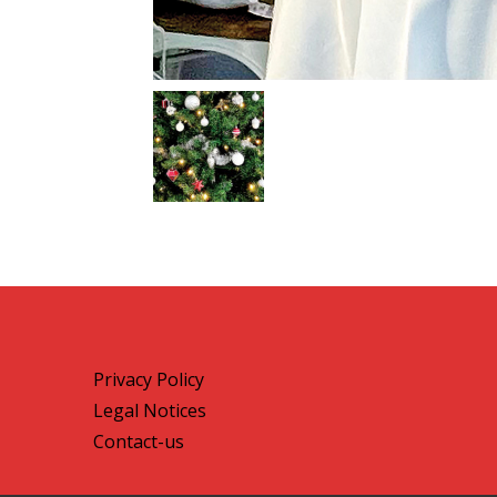
Privacy Policy
Legal Notices
Contact-us