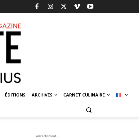
ÉDITIONS
ARCHIVES
CARNET CULINAIRE
- Advertisment -