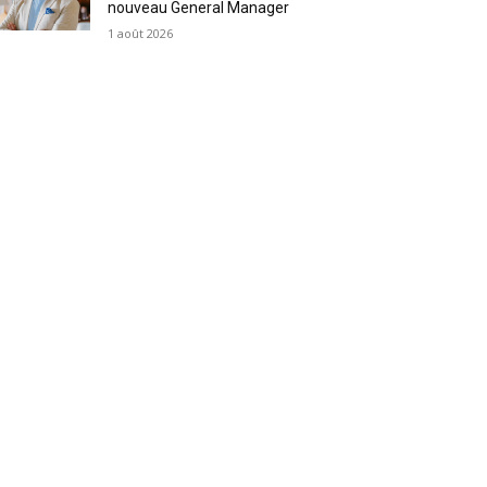
nouveau General Manager
1 août 2026