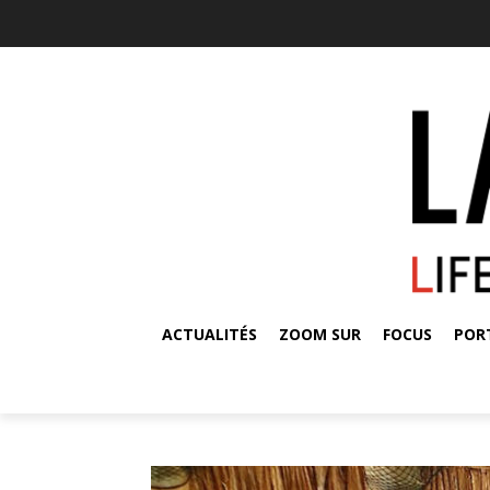
ACTUALITÉS
ZOOM SUR
FOCUS
POR