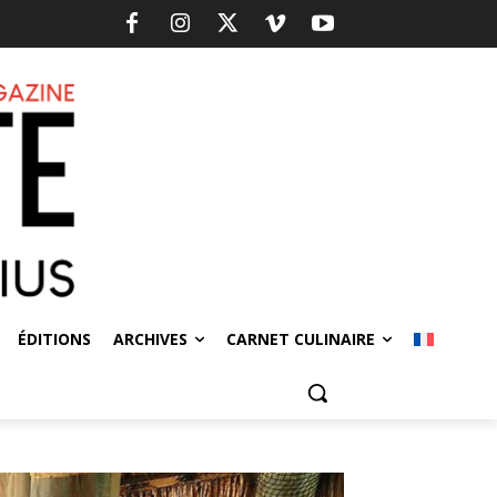
ÉDITIONS
ARCHIVES
CARNET CULINAIRE