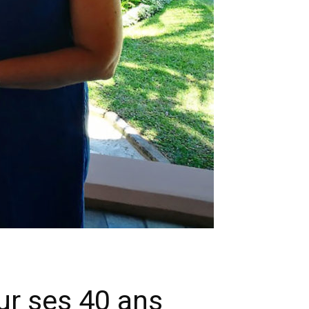
ur ses 40 ans