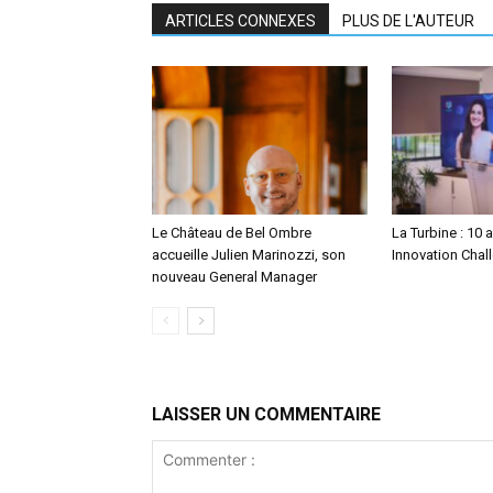
ARTICLES CONNEXES
PLUS DE L'AUTEUR
Le Château de Bel Ombre
La Turbine : 10 
accueille Julien Marinozzi, son
Innovation Chall
nouveau General Manager
LAISSER UN COMMENTAIRE