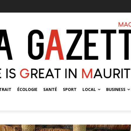
TRAIT
ÉCOLOGIE
SANTÉ
SPORT
LOCAL
BUSINESS