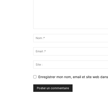
Enregistrer mon nom, email et site web dans