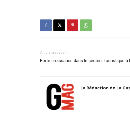
Article précédent
Forte croissance dans le secteur touristique à
La Rédaction de La Ga