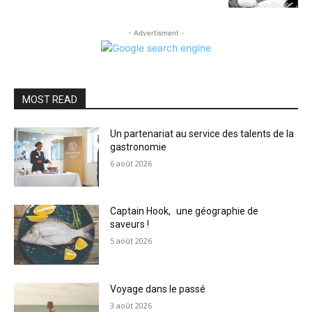
- Advertisment -
MOST READ
Un partenariat au service des talents de la
gastronomie
6 août 2026
Captain Hook, une géographie de
saveurs !
5 août 2026
Voyage dans le passé
3 août 2026