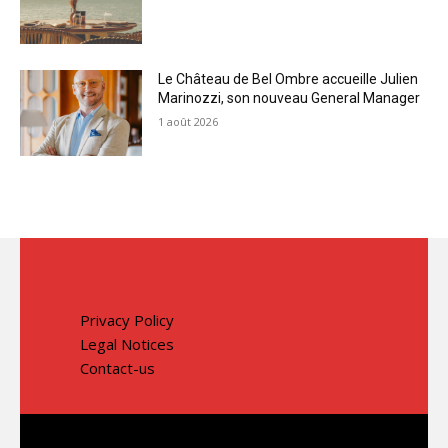
Le Château de Bel Ombre accueille Julien
Marinozzi, son nouveau General Manager
1 août 2026
Privacy Policy
Legal Notices
Contact-us